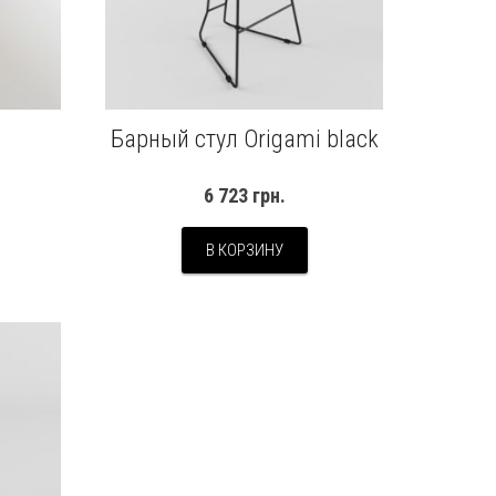
Барный стул Origami black
6 723
грн.
В КОРЗИНУ