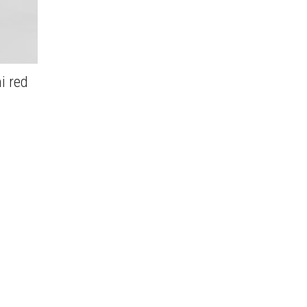
i red