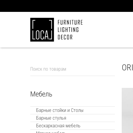
OR
Мебель
Барные стойки и Столы
Барные стулья
Бескаркасная мебель