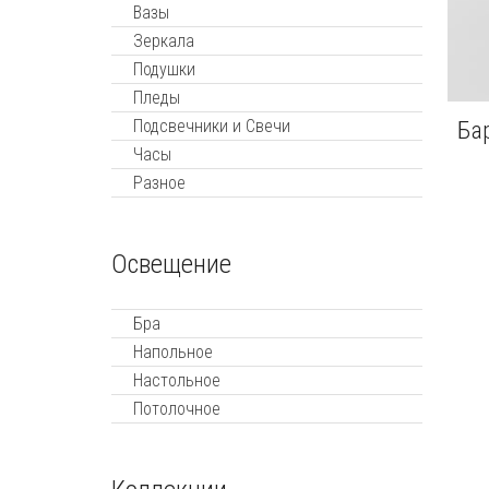
Вазы
Зеркала
Подушки
Пледы
Подсвечники и Свечи
Ба
Часы
Разное
Освещение
Бра
Напольное
Настольное
Потолочное