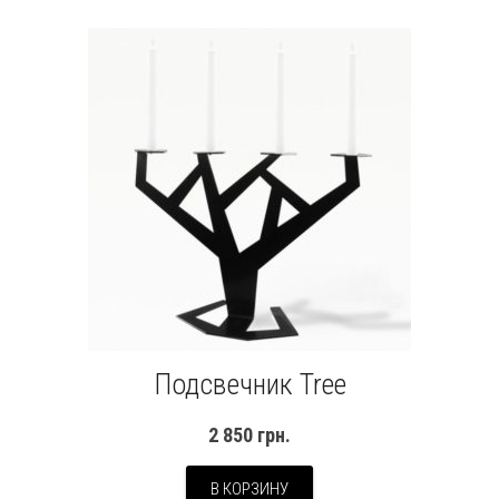
Подсвечник Tree
2 850
грн.
В КОРЗИНУ