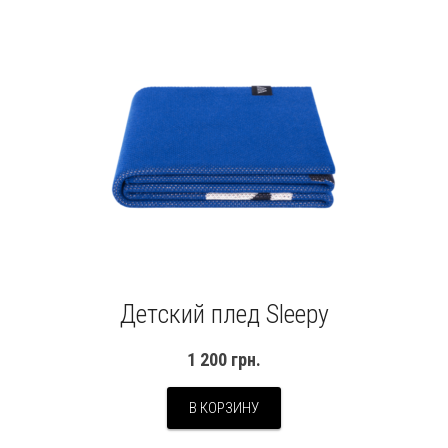
Детский плед Sleepy
1 200
грн.
В КОРЗИНУ