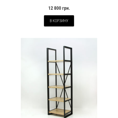
12 800
грн.
В КОРЗИНУ