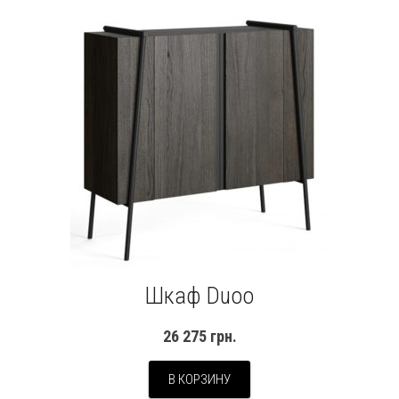
Шкаф Duoo
26 275
грн.
В КОРЗИНУ