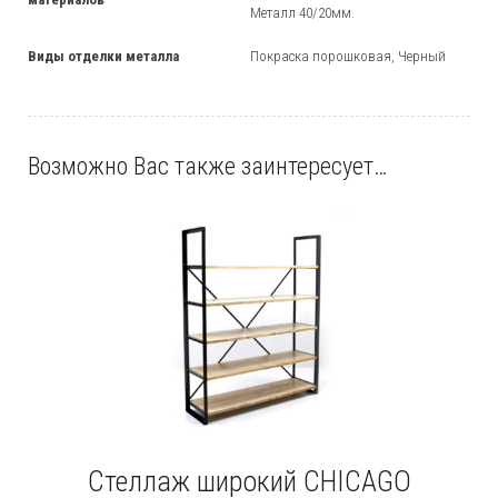
Металл 40/20мм.
Виды отделки металла
Покраска порошковая, Черный
Возможно Вас также заинтересует…
Стеллаж широкий CHICAGO