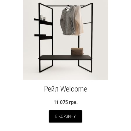
Рейл Welcome
11 075
грн.
В КОРЗИНУ