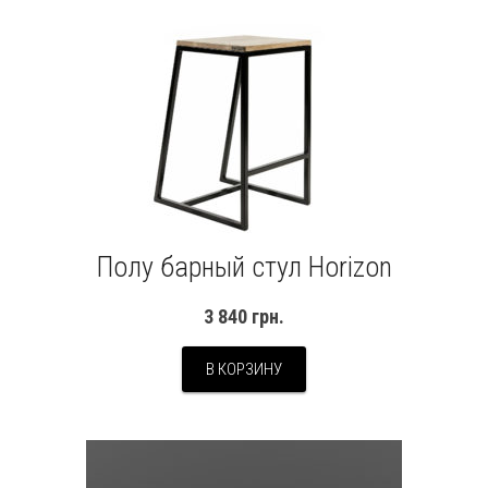
Полу барный стул Horizon
3 840
грн.
В КОРЗИНУ