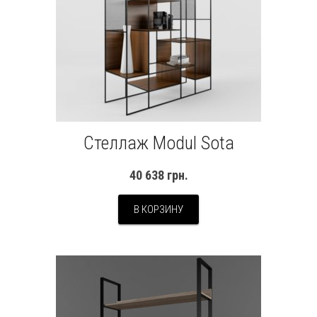
Стеллаж Modul Sota
40 638
грн.
В КОРЗИНУ