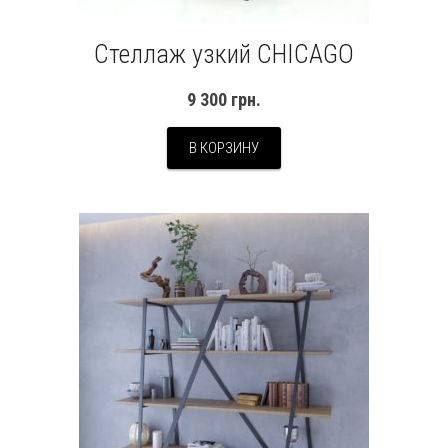
Стеллаж узкий CHICAGO
9 300
грн.
В КОРЗИНУ