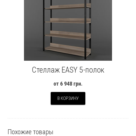
Стеллаж EASY 5-полок
от
6 948
грн.
В КОРЗИНУ
Похожие товары