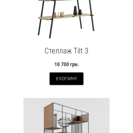
Стеллаж Tilt 3
10 700
грн.
В КОРЗИНУ